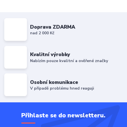
Doprava ZDARMA
nad 2 000 Kč
Kvalitní výrobky
Nabízím pouze kvalitní a ověřené značky
Osobní komunikace
V případě problému hned reaguji
Přihlaste se do newsletteru.