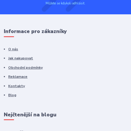
Můžete se kdykoli odhlásit.
Informace pro zákazníky
O nás
Jak nakupovat
Obchodní podmínky
Reklamace
Kontakty
Blog
Nejčtenější na blogu