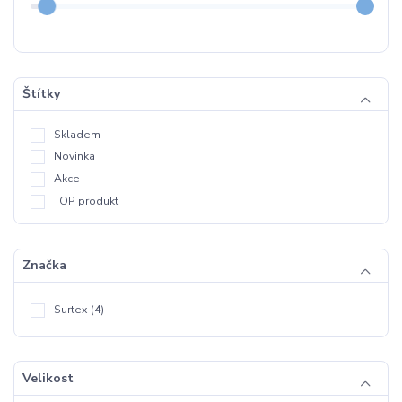
Štítky
Skladem
Novinka
Akce
TOP produkt
Značka
Surtex
(4)
Velikost