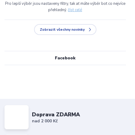
Pro lepší výběr jsou nastaveny filtry, tak ať máte výběr bot co nejvíce
přehledný.
číst celé
Zobrazit všechny novinky
Facebook
Doprava ZDARMA
nad 2 000 Kč