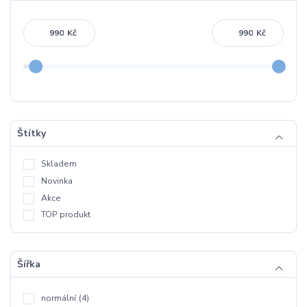
Kč
Kč
Štítky
Skladem
Novinka
Akce
TOP produkt
Šířka
normální
(4)