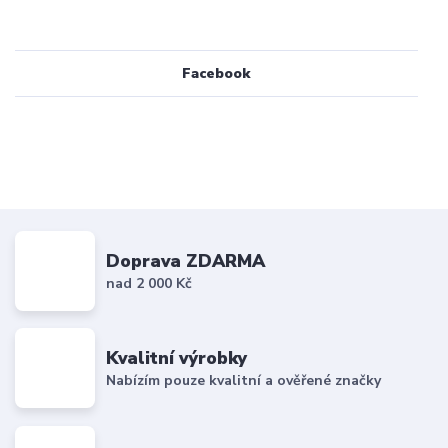
Facebook
Doprava ZDARMA
nad 2 000 Kč
Kvalitní výrobky
Nabízím pouze kvalitní a ověřené značky