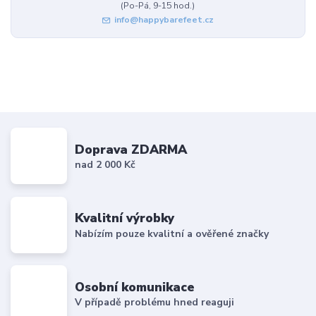
(Po-Pá, 9-15 hod.)
info@happybarefeet.cz
Doprava ZDARMA
nad 2 000 Kč
Kvalitní výrobky
Nabízím pouze kvalitní a ověřené značky
Osobní komunikace
V případě problému hned reaguji