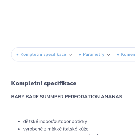
Kompletní specifikace
Parametry
Komen
Kompletní specifikace
BABY BARE SUMMPER PERFORATION ANANAS
dětské indoor/outdoor botičky
vyrobené z měkké italské kůže