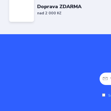
Doprava ZDARMA
nad 2 000 Kč
So