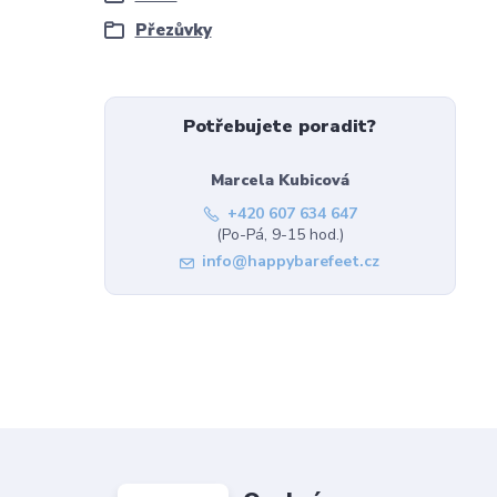
Přezůvky
Potřebujete poradit?
Marcela Kubicová
+420 607 634 647
(Po-Pá, 9-15 hod.)
info@happybarefeet.cz