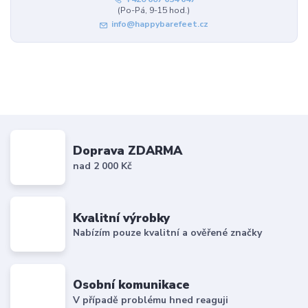
(Po-Pá, 9-15 hod.)
info@happybarefeet.cz
Doprava ZDARMA
nad 2 000 Kč
Kvalitní výrobky
Nabízím pouze kvalitní a ověřené značky
Osobní komunikace
V případě problému hned reaguji