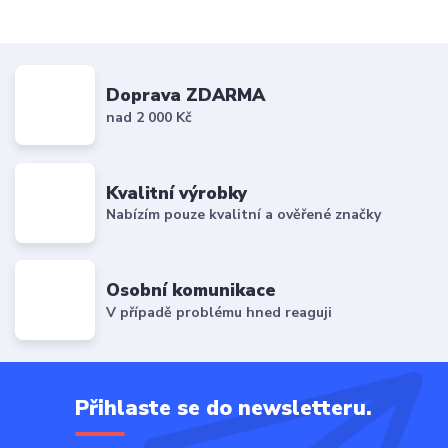
Doprava ZDARMA
nad 2 000 Kč
Kvalitní výrobky
Nabízím pouze kvalitní a ověřené značky
Osobní komunikace
V případě problému hned reaguji
Přihlaste se do newsletteru.