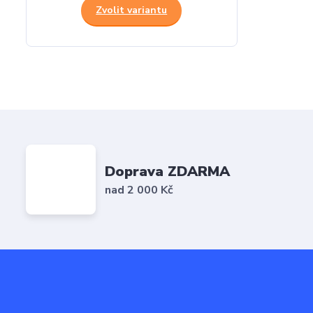
Zvolit variantu
Doprava ZDARMA
nad 2 000 Kč