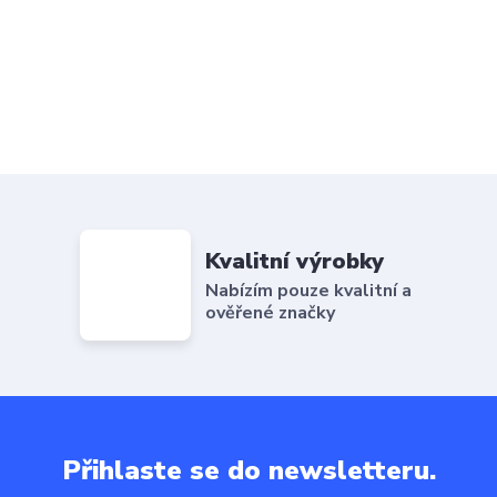
Kvalitní výrobky
Nabízím pouze kvalitní a
ověřené značky
Přihlaste se do newsletteru.