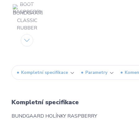
Kompletní specifikace
Parametry
Komen
Kompletní specifikace
BUNDGAARD HOLÍNKY RASPBERRY