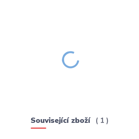
Související zboží
1