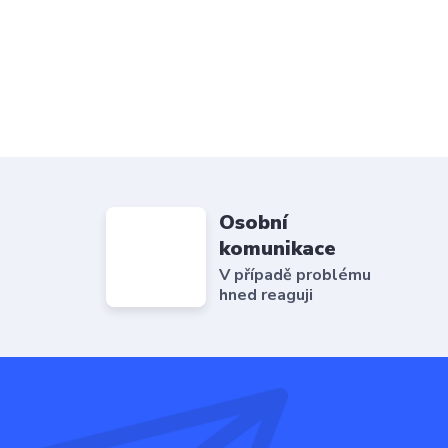
Osobní
komunikace
V případě problému
hned reaguji