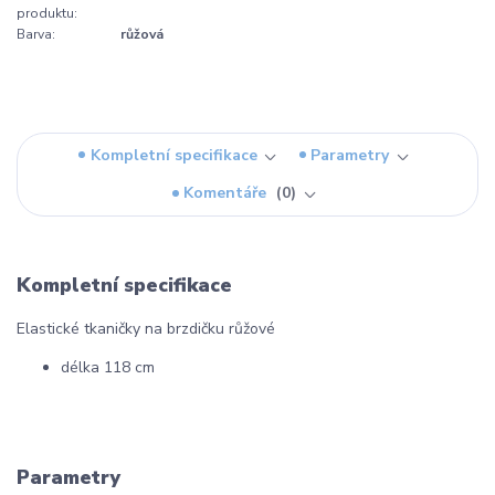
produktu:
Barva:
růžová
Kompletní specifikace
Parametry
Komentáře
0
Kompletní specifikace
Elastické tkaničky na brzdičku růžové
délka 118 cm
Parametry