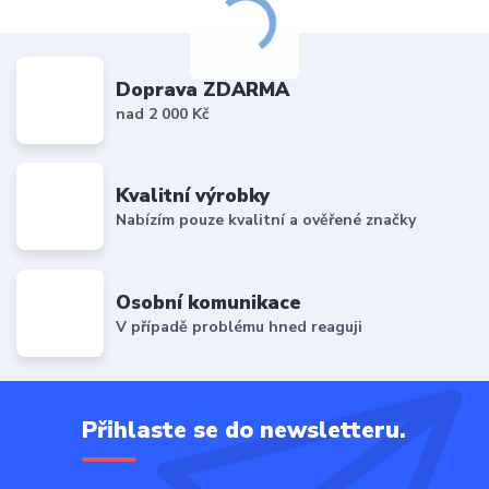
Doprava ZDARMA
nad 2 000 Kč
Kvalitní výrobky
Nabízím pouze kvalitní a ověřené značky
Osobní komunikace
V případě problému hned reaguji
Přihlaste se do newsletteru.