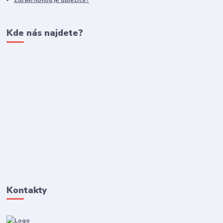
Kde nás najdete?
Kontakty