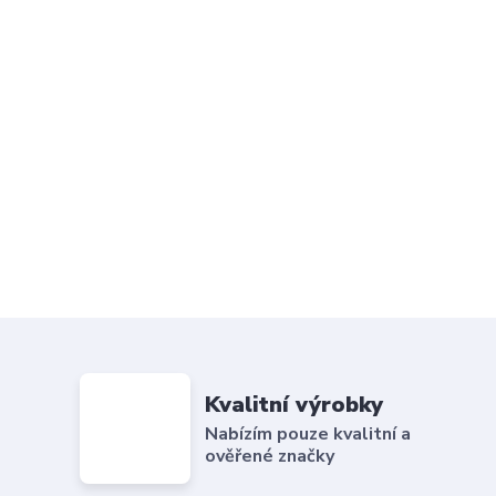
Kvalitní výrobky
Nabízím pouze kvalitní a
ověřené značky