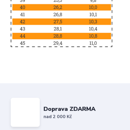
Doprava ZDARMA
nad 2 000 Kč