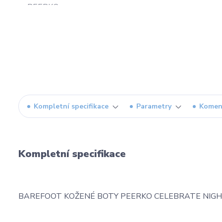
Kompletní specifikace
Parametry
Komen
Kompletní specifikace
BAREFOOT KOŽENÉ BOTY PEERKO CELEBRATE NIG