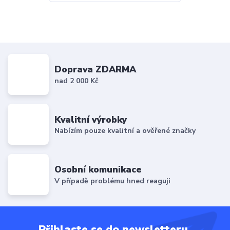
Doprava ZDARMA
nad 2 000 Kč
Kvalitní výrobky
Nabízím pouze kvalitní a ověřené značky
Osobní komunikace
V případě problému hned reaguji
Přihlaste se do newsletteru.