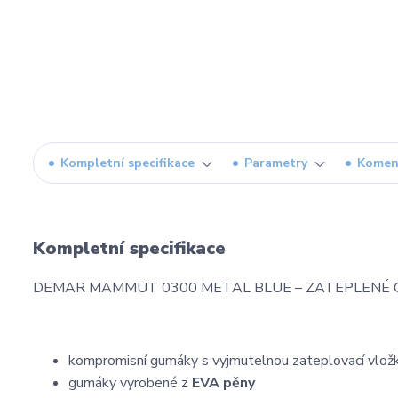
Kompletní specifikace
Parametry
Komen
Kompletní specifikace
DEMAR MAMMUT 0300 METAL BLUE – ZATEPLENÉ
kompromisní gumáky s vyjmutelnou zateplovací vložk
gumáky vyrobené z
EVA pěny