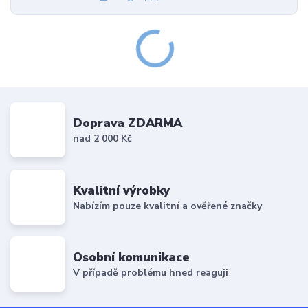
Doprava ZDARMA
nad 2 000 Kč
Kvalitní výrobky
Nabízím pouze kvalitní a ověřené značky
Osobní komunikace
V případě problému hned reaguji