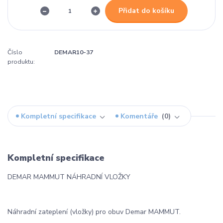
Přidat do košíku
Číslo
DEMAR10-37
produktu:
Kompletní specifikace
Komentáře
0
Kompletní specifikace
DEMAR MAMMUT NÁHRADNÍ VLOŽKY
Náhradní zateplení (vložky) pro obuv Demar MAMMUT.