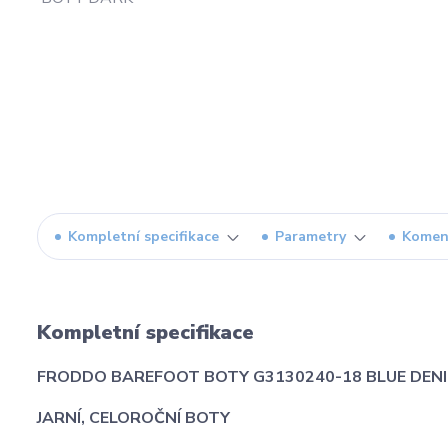
Kompletní specifikace
Parametry
Komen
Kompletní specifikace
FRODDO BAREFOOT BOTY G3130240-18 BLUE DEN
JARNÍ, CELOROČNÍ BOTY