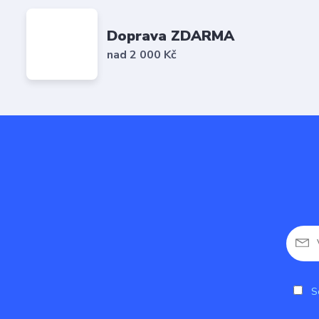
Doprava ZDARMA
nad 2 000 Kč
So