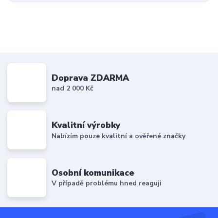
Doprava ZDARMA
nad 2 000 Kč
Kvalitní výrobky
Nabízím pouze kvalitní a ověřené značky
Osobní komunikace
V případě problému hned reaguji