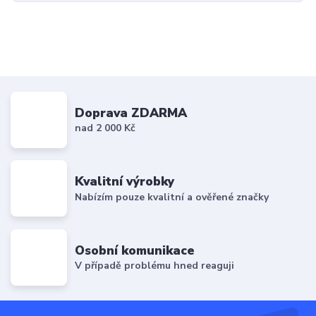
Doprava ZDARMA
nad 2 000 Kč
Kvalitní výrobky
Nabízím pouze kvalitní a ověřené značky
Osobní komunikace
V případě problému hned reaguji