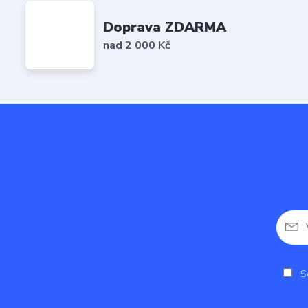
Doprava ZDARMA
nad 2 000 Kč
So