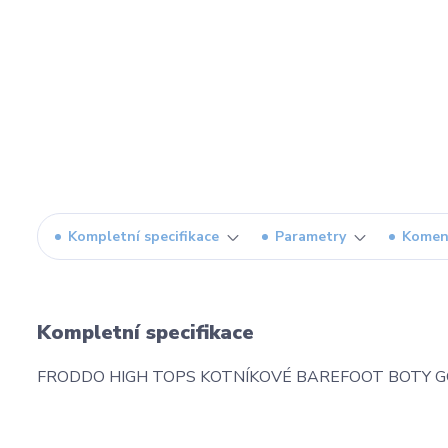
Kompletní specifikace
Parametry
Komen
Kompletní specifikace
FRODDO HIGH TOPS KOTNÍKOVÉ BAREFOOT BOTY GOL