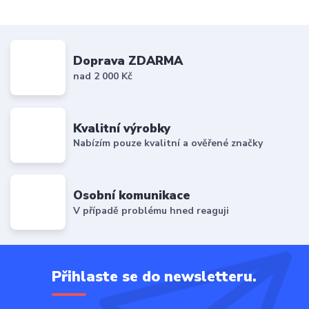
Doprava ZDARMA
nad 2 000 Kč
Kvalitní výrobky
Nabízím pouze kvalitní a ověřené značky
Osobní komunikace
V případě problému hned reaguji
Přihlaste se do newsletteru.