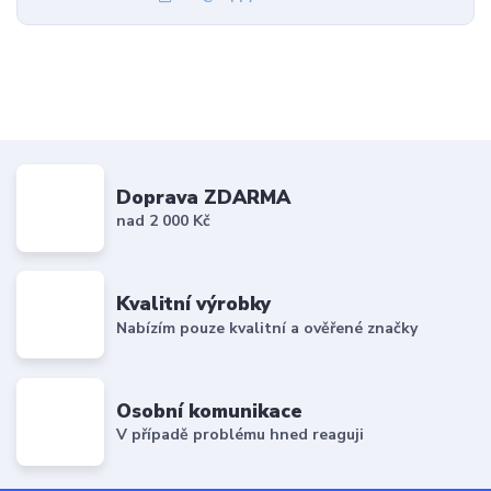
Doprava ZDARMA
nad 2 000 Kč
Kvalitní výrobky
Nabízím pouze kvalitní a ověřené značky
Osobní komunikace
V případě problému hned reaguji