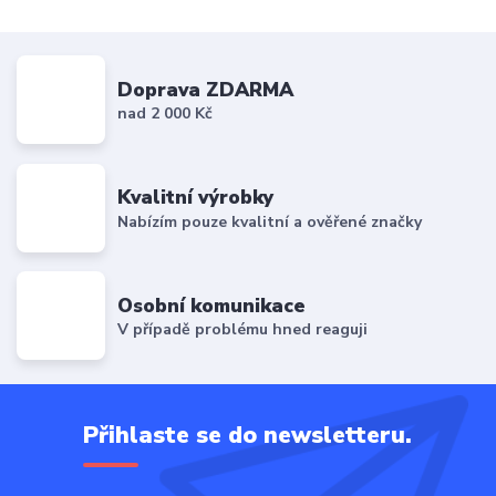
Doprava ZDARMA
nad 2 000 Kč
Kvalitní výrobky
Nabízím pouze kvalitní a ověřené značky
Osobní komunikace
V případě problému hned reaguji
Přihlaste se do newsletteru.