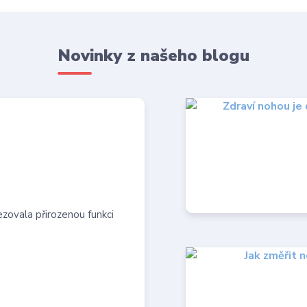
Novinky z našeho blogu
zovala přirozenou funkci