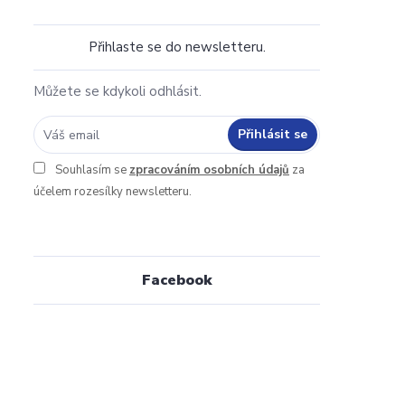
Přihlaste se do newsletteru.
Můžete se kdykoli odhlásit.
Přihlásit se
Souhlasím se
zpracováním osobních údajů
za
účelem rozesílky newsletteru.
Facebook