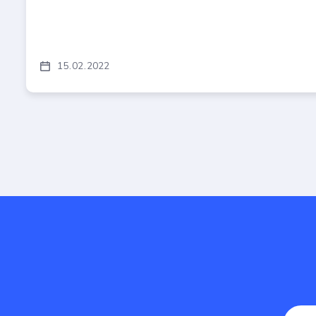
15
02
2022