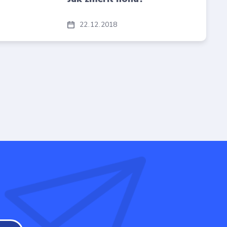
22
12
2018