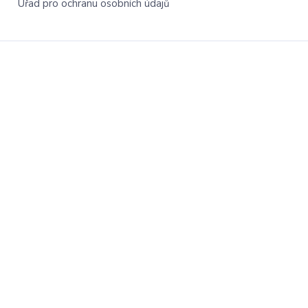
Úřad pro ochranu osobních údajů