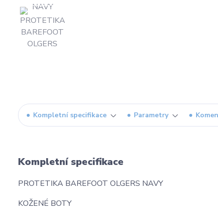
Kompletní specifikace
Parametry
Komen
Kompletní specifikace
PROTETIKA BAREFOOT OLGERS NAVY
KOŽENÉ BOTY