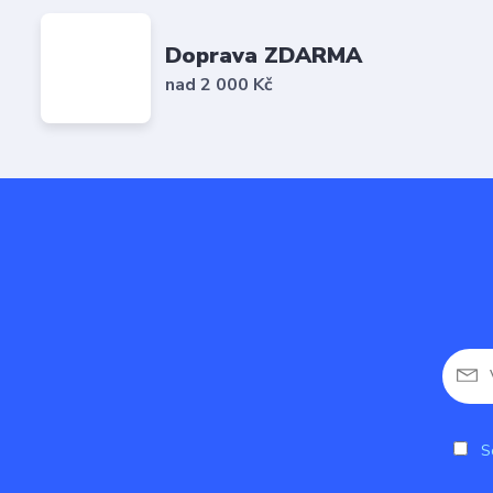
Doprava ZDARMA
nad 2 000 Kč
So