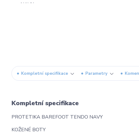
Kompletní specifikace
Parametry
Komen
Kompletní specifikace
PROTETIKA BAREFOOT TENDO NAVY
KOŽENÉ BOTY