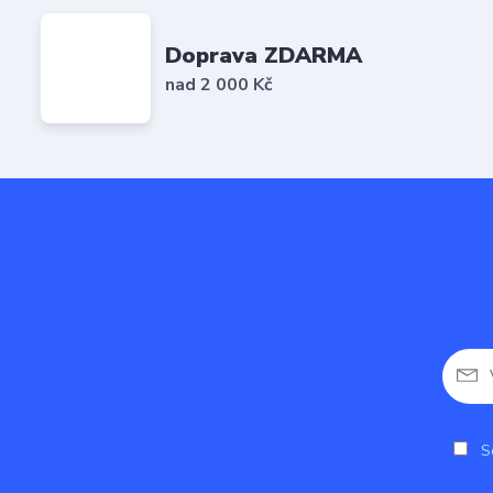
Doprava ZDARMA
nad 2 000 Kč
So