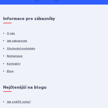
Informace pro zákazníky
O nás
Jak nakupovat
Obchodní podmínky
Reklamace
Kontakty
Blog
Nejčtenější na blogu
Jak změřit nohu?