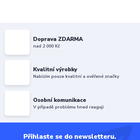
Doprava ZDARMA
nad 2 000 Kč
Kvalitní výrobky
Nabízím pouze kvalitní a ověřené značky
Osobní komunikace
V případě problému hned reaguji
Přihlaste se do newsletteru.