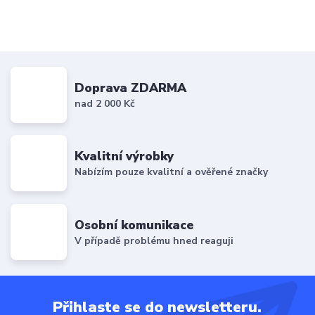
Doprava ZDARMA
nad 2 000 Kč
Kvalitní výrobky
Nabízím pouze kvalitní a ověřené značky
Osobní komunikace
V případě problému hned reaguji
Přihlaste se do newsletteru.