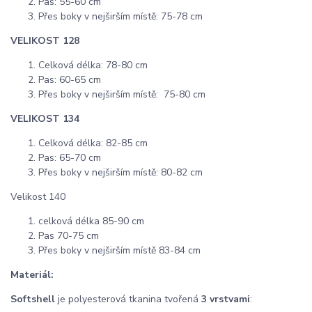
Pas: 55-60 cm
Přes boky v nejširším místě: 75-78 cm
VELIKOST 128
Celková délka: 78-80 cm
Pas: 60-65 cm
Přes boky v nejširším místě: 75-80 cm
VELIKOST 134
Celková délka: 82-85 cm
Pas: 65-70 cm
Přes boky v nejširším místě: 80-82 cm
Velikost 140
celková délka 85-90 cm
Pas 70-75 cm
Přes boky v nejširším místě 83-84 cm
Materiál:
Softshell
je polyesterová tkanina tvořená
3 vrstvami
: