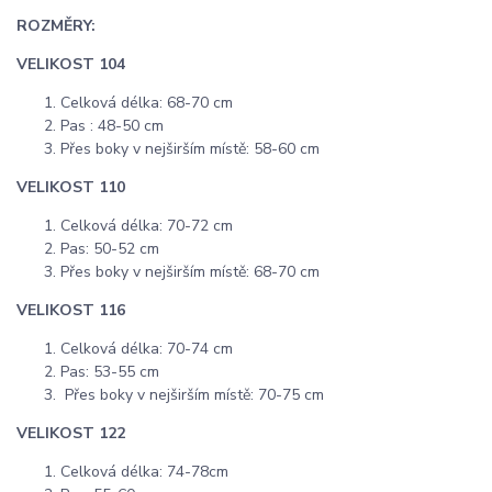
ROZMĚRY:
VELIKOST 104
Celková délka: 68-70 cm
Pas : 48-50 cm
Přes boky v nejširším místě: 58-60 cm
VELIKOST 110
Celková délka: 70-72 cm
Pas: 50-52 cm
Přes boky v nejširším místě: 68-70 cm
VELIKOST 116
Celková délka: 70-74 cm
Pas: 53-55 cm
Přes boky v nejširším místě: 70-75 cm
VELIKOST 122
Celková délka: 74-78cm